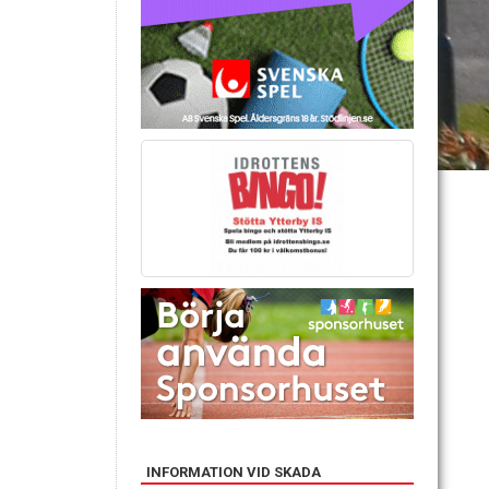
INFORMATION VID SKADA