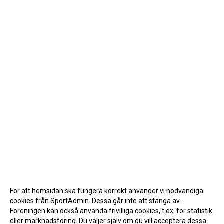
För att hemsidan ska fungera korrekt använder vi nödvändiga
cookies från SportAdmin. Dessa går inte att stänga av.
Föreningen kan också använda frivilliga cookies, t.ex. för statistik
eller marknadsföring. Du väljer själv om du vill acceptera dessa.