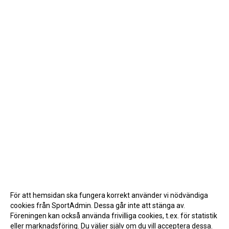
För att hemsidan ska fungera korrekt använder vi nödvändiga
cookies från SportAdmin. Dessa går inte att stänga av.
Föreningen kan också använda frivilliga cookies, t.ex. för statistik
eller marknadsföring. Du väljer själv om du vill acceptera dessa.