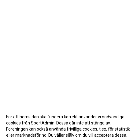
För att hemsidan ska fungera korrekt använder vi nödvändiga
cookies från SportAdmin. Dessa går inte att stänga av.
Föreningen kan också använda frivilliga cookies, t.ex. för statistik
eller marknadsföring. Du väljer själv om du vill acceptera dessa.