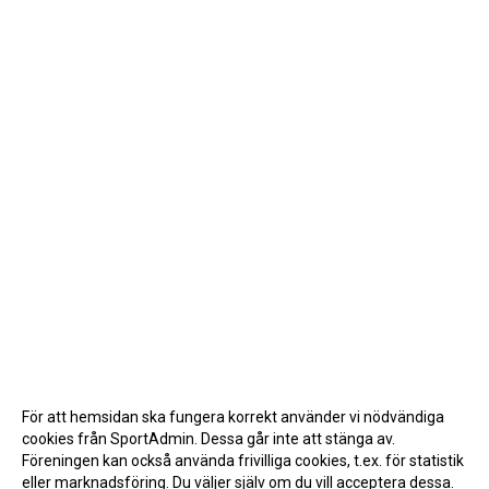
För att hemsidan ska fungera korrekt använder vi nödvändiga
cookies från SportAdmin. Dessa går inte att stänga av.
Föreningen kan också använda frivilliga cookies, t.ex. för statistik
eller marknadsföring. Du väljer själv om du vill acceptera dessa.