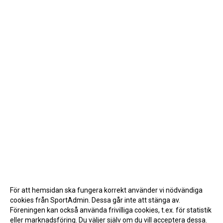
För att hemsidan ska fungera korrekt använder vi nödvändiga
cookies från SportAdmin. Dessa går inte att stänga av.
Föreningen kan också använda frivilliga cookies, t.ex. för statistik
eller marknadsföring. Du väljer själv om du vill acceptera dessa.