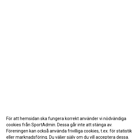
För att hemsidan ska fungera korrekt använder vi nödvändiga
cookies från SportAdmin. Dessa går inte att stänga av.
Föreningen kan också använda frivilliga cookies, t.ex. för statistik
eller marknadsföring. Du väljer själv om du vill acceptera dessa.