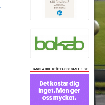
p
HANDLA OCH STÖTTA OSS SAMTIDIGT