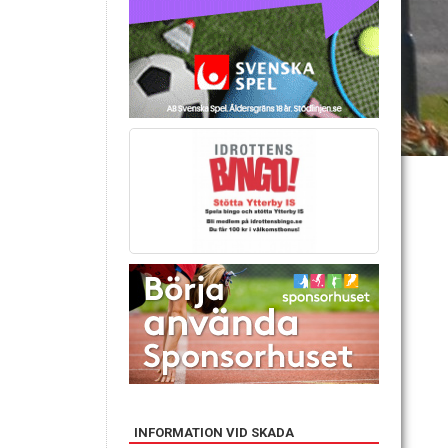
INFORMATION VID SKADA