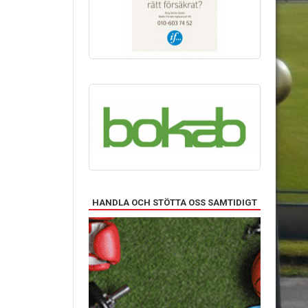
HANDLA OCH STÖTTA OSS SAMTIDIGT