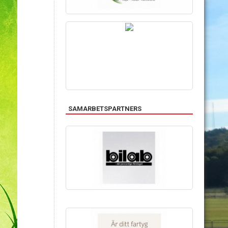
SAMARBETSPARTNERS