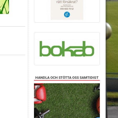
HANDLA OCH STÖTTA OSS SAMTIDIGT