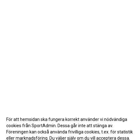
För att hemsidan ska fungera korrekt använder vi nödvändiga
cookies från SportAdmin. Dessa går inte att stänga av.
Föreningen kan också använda frivilliga cookies, t.ex. för statistik
eller marknadsföring. Du väljer själv om du vill acceptera dessa.