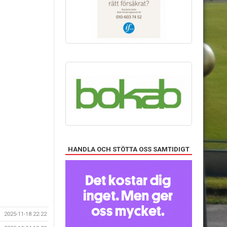
HANDLA OCH STÖTTA OSS SAMTIDIGT
2025-11-18 22:22