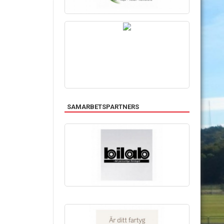
SAMARBETSPARTNERS