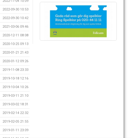
2022-11-04 10:09
2022-09-30 10:53
2022-09-30 10:42
2021-03-06 09:46
2020-12-11 08:08
2020-10-25 09:13
2020-01-21 21:43
2020-01-12 09:26
2019-11-08 23:33
2019-10-18 12:16
2019-10-04 10:26
2019-03-11 21:10
2019-03-02 18:31
2019-02-14 22:32
2019-02-05 21:55
2019-01-11 23:09