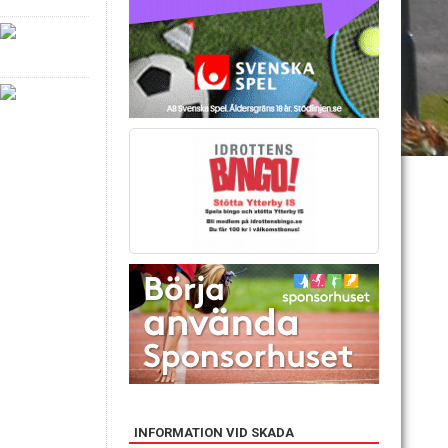
INFORMATION VID SKADA