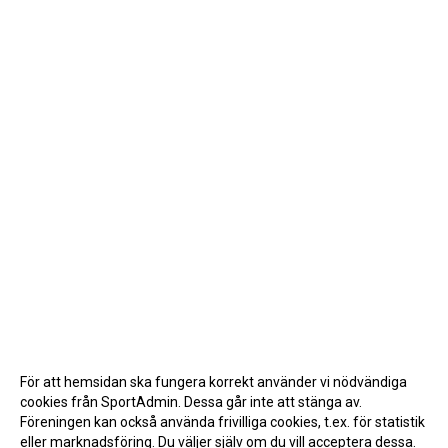
För att hemsidan ska fungera korrekt använder vi nödvändiga
cookies från SportAdmin. Dessa går inte att stänga av.
Föreningen kan också använda frivilliga cookies, t.ex. för statistik
eller marknadsföring. Du väljer själv om du vill acceptera dessa.