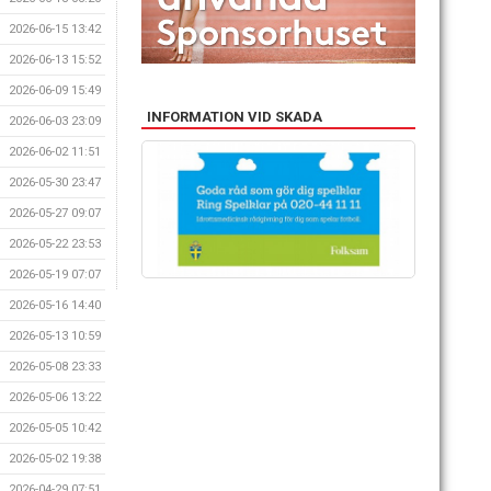
2026-06-15 13:42
2026-06-13 15:52
2026-06-09 15:49
INFORMATION VID SKADA
2026-06-03 23:09
2026-06-02 11:51
2026-05-30 23:47
2026-05-27 09:07
2026-05-22 23:53
2026-05-19 07:07
2026-05-16 14:40
2026-05-13 10:59
2026-05-08 23:33
2026-05-06 13:22
2026-05-05 10:42
2026-05-02 19:38
2026-04-29 07:51