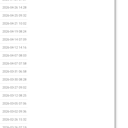
2026-04-26 14:28
2026-04-25 09:32
2026-04-21 10:02
2026-04-19 08:24
2026-04-14 07:09
2026-04-12 14:16
2026-04-07 08:03
2026-04-07 07:58
2026-03-31 06:58
2026-03-30 08:28
2026-03-27 09:02
2026-03-12 08:25
2026-03-05 07:06
2026-03-02 09:36
2026-02-26 15:32
2026-02-26 07:19