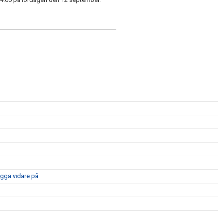
ygga vidare på