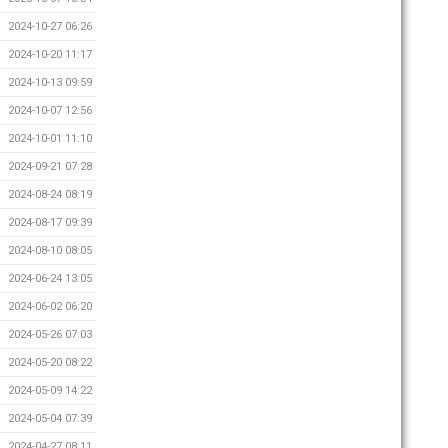
2024-10-27 06:26
2024-10-20 11:17
2024-10-13 09:59
2024-10-07 12:56
2024-10-01 11:10
2024-09-21 07:28
2024-08-24 08:19
2024-08-17 09:39
2024-08-10 08:05
2024-06-24 13:05
2024-06-02 06:20
2024-05-26 07:03
2024-05-20 08:22
2024-05-09 14:22
2024-05-04 07:39
2024-04-27 08:11