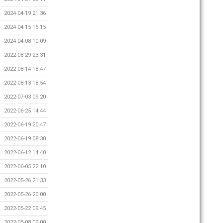
2024-04-19 21:36
2024-04-15 15:15
2024-04-08 10:09
2022-08-29 23:31
2022-08-14 18:47
2022-08-13 18:54
2022-07-03 09:20
2022-06-25 14:44
2022-06-19 20:47
2022-06-19 08:30
2022-06-12 14:40
2022-06-05 22:10
2022-05-26 21:33
2022-05-26 20:00
2022-05-22 09:45
2022-05-08 09:00