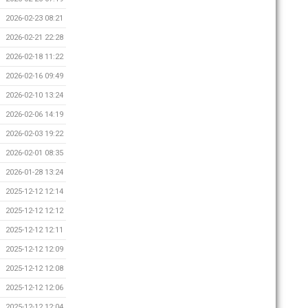
2026-02-23 08:21
2026-02-21 22:28
2026-02-18 11:22
2026-02-16 09:49
2026-02-10 13:24
2026-02-06 14:19
2026-02-03 19:22
2026-02-01 08:35
2026-01-28 13:24
2025-12-12 12:14
2025-12-12 12:12
2025-12-12 12:11
2025-12-12 12:09
2025-12-12 12:08
2025-12-12 12:06
2025-12-12 12:04