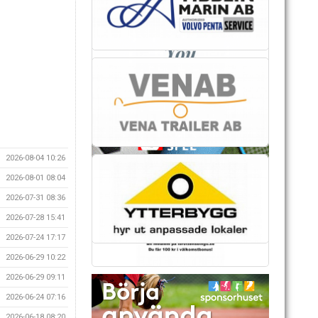
2026-08-04 10:26
2026-08-01 08:04
2026-07-31 08:36
2026-07-28 15:41
2026-07-24 17:17
2026-06-29 10:22
2026-06-29 09:11
2026-06-24 07:16
2026-06-18 08:20