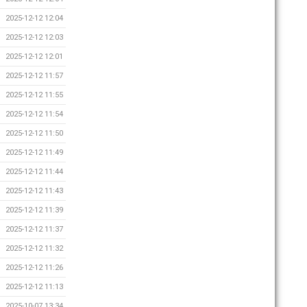
2025-12-12 12:04
2025-12-12 12:03
2025-12-12 12:01
2025-12-12 11:57
2025-12-12 11:55
2025-12-12 11:54
2025-12-12 11:50
2025-12-12 11:49
2025-12-12 11:44
2025-12-12 11:43
2025-12-12 11:39
2025-12-12 11:37
2025-12-12 11:32
2025-12-12 11:26
2025-12-12 11:13
2025-10-07 13:34