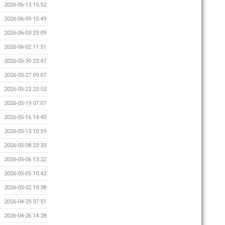
2026-06-13 15:52
2026-06-09 15:49
2026-06-03 23:09
2026-06-02 11:51
2026-05-30 23:47
2026-05-27 09:07
2026-05-22 23:53
2026-05-19 07:07
2026-05-16 14:40
2026-05-13 10:59
2026-05-08 23:33
2026-05-06 13:22
2026-05-05 10:42
2026-05-02 19:38
2026-04-29 07:51
2026-04-26 14:28