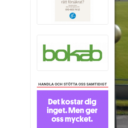
HANDLA OCH STÖTTA OSS SAMTIDIGT