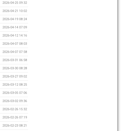
2026-04-25 09:32
2026-04-21 10:02
2026-04-19 08:24
2026-04-14 07:09
2026-04-12 14:16
2026-04-07 08:03
2026-04-07 07:58
2026-03-31 06:58
2026-03-30 08:28
2026-03-27 09:02
2026-03-12 08:25
2026-03-05 07:06
2026-03-02 09:36
2026-02-26 15:32
2026-02-26 07:19
2026-02-23 08:21