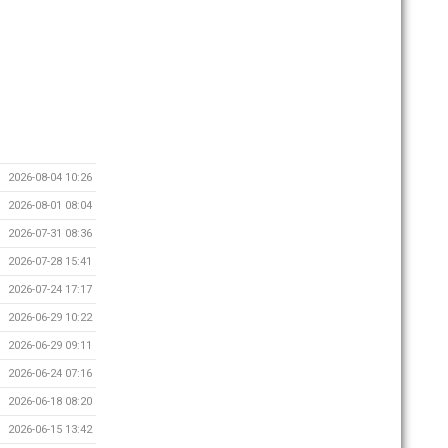
2026-08-04 10:26
2026-08-01 08:04
2026-07-31 08:36
2026-07-28 15:41
2026-07-24 17:17
2026-06-29 10:22
2026-06-29 09:11
2026-06-24 07:16
2026-06-18 08:20
2026-06-15 13:42