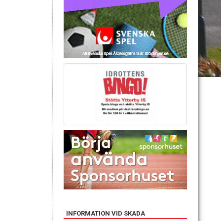
INFORMATION VID SKADA