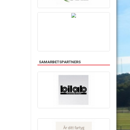
SAMARBETSPARTNERS