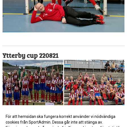
Ytterby cup 220821
För att hemsidan ska fungera korrekt använder vi nödvändiga
cookies från SportAdmin. Dessa går inte att stänga av.