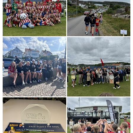
DOKUMENT
KONTAKT