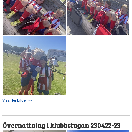
Visa fler bilder >>
Övernattning i klubbstugan 230422-23