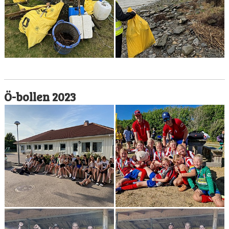
Ö-bollen 2023