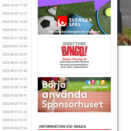
2022-10-30 17:53
2022-09-29 12:27
2022-09-26 13:32
2022-09-21 12:15
2022-09-17 09:20
2022-09-07 10:44
2022-08-25 20:37
2022-08-22 16:05
2022-08-15 21:50
2022-06-04 13:10
2022-05-30 12:44
2022-05-20 06:41
2022-04-29 19:39
2022-04-19 21:23
2022-04-12 19:47
INFORMATION VID SKADA
2022-04-04 07:54