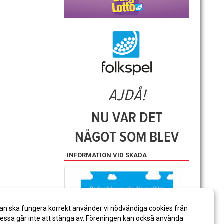
INFORMATION VID SKADA
an ska fungera korrekt använder vi nödvändiga cookies från
ssa går inte att stänga av. Föreningen kan också använda