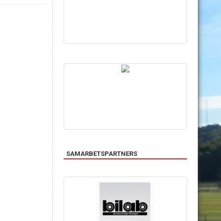
SAMARBETSPARTNERS