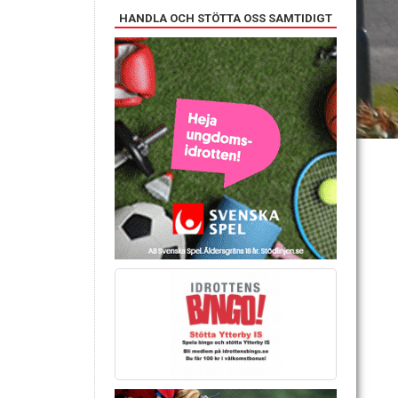
HANDLA OCH STÖTTA OSS SAMTIDIGT