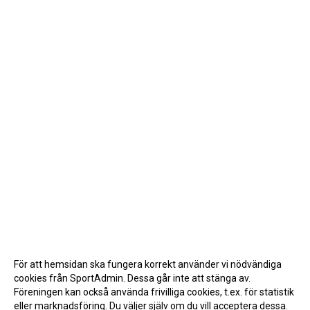
För att hemsidan ska fungera korrekt använder vi nödvändiga
cookies från SportAdmin. Dessa går inte att stänga av.
Föreningen kan också använda frivilliga cookies, t.ex. för statistik
eller marknadsföring. Du väljer själv om du vill acceptera dessa.